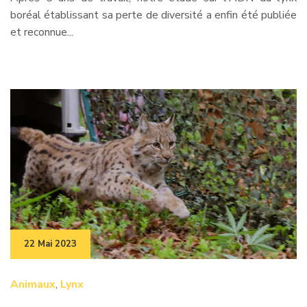
boréal établissant sa perte de diversité a enfin été publiée
et reconnue...
22 Mai 2023
Animaux
,
Lynx