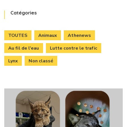
Catégories
TOUTES
Animaux
Athenews
Au fil de l'eau
Lutte contre le trafic
Lynx
Non classé