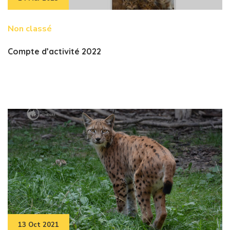
Non classé
Compte d’activité 2022
13 Oct 2021