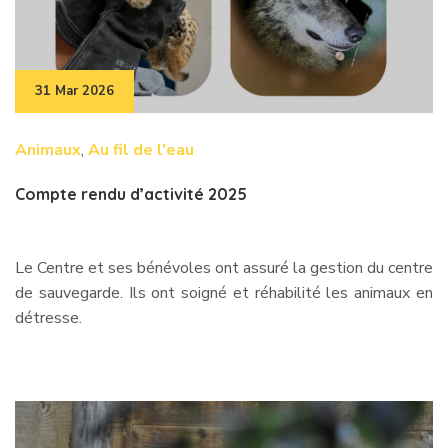
31 Mar 2026
Animaux
,
Au fil de l'eau
Compte rendu d’activité 2025
Le Centre et ses bénévoles ont assuré la gestion du centre
de sauvegarde. Ils ont soigné et réhabilité les animaux en
détresse.