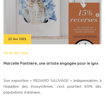
22 Avr 2021
Au fil de l'eau
Marcelle Panthère, une artiste engagée pour le lynx
Son exposition « REGARD SAUVAGE » Indispensables à
l’équilibre des écosystèmes, c’est pourtant 60% des
populations d’animaux...