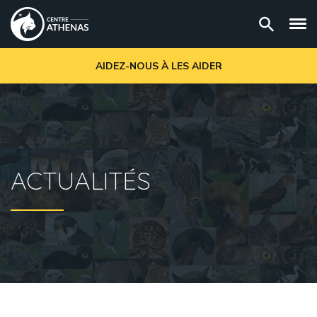
AIDEZ-NOUS À LES AIDER
ACTUALITÉS