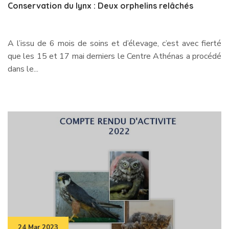
Conservation du lynx : Deux orphelins relâchés
A l’issu de 6 mois de soins et d’élevage, c’est avec fierté
que les 15 et 17 mai derniers le Centre Athénas a procédé
dans le...
24 Mar 2023