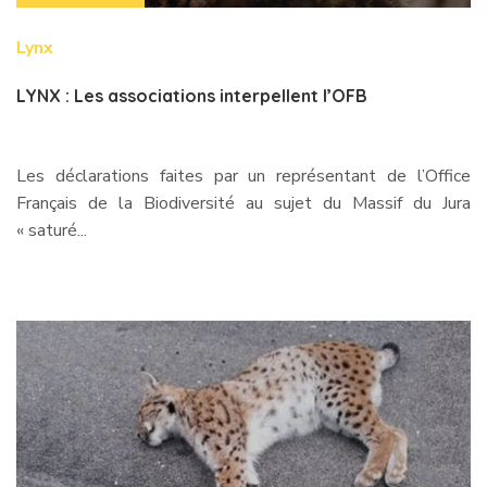
Lynx
LYNX : Les associations interpellent l’OFB
Les déclarations faites par un représentant de l’Office
Français de la Biodiversité au sujet du Massif du Jura
« saturé...