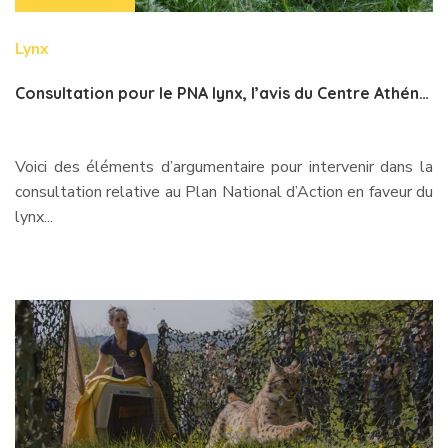
Lynx
Consultation pour le PNA lynx, l’avis du Centre Athénas
Voici des éléments d’argumentaire pour intervenir dans la
consultation relative au Plan National d’Action en faveur du
lynx...