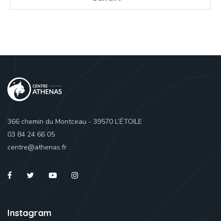
366 chemin du Montceau - 39570 L’ÉTOILE
03 84 24 66 05
centre@athenas.fr
Instagram