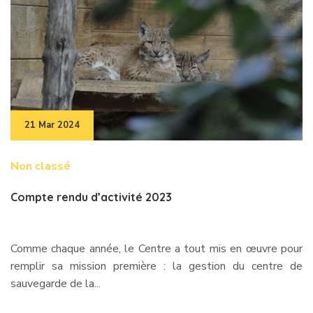
21 Mar 2024
Non classé
Compte rendu d’activité 2023
Comme chaque année, le Centre a tout mis en œuvre pour
remplir sa mission première : la gestion du centre de
sauvegarde de la...