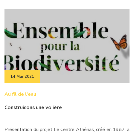
14 Mar 2021
Au fil de l'eau
Construisons une volière
Présentation du projet Le Centre Athénas, créé en 1987, a