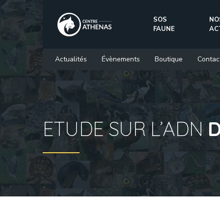
SOS
NO
FAUNE
AC
Actualités
Évènements
Boutique
Contac
ETUDE SUR L’ADN
D