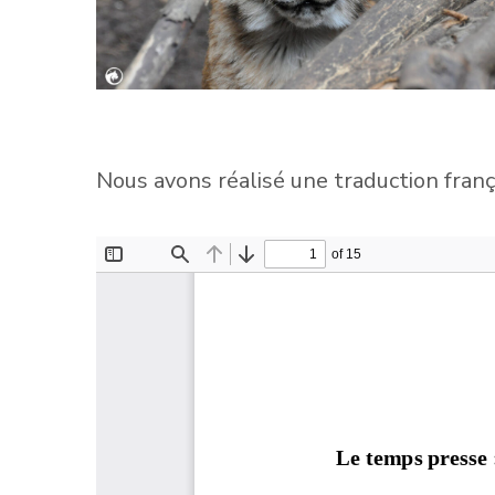
Nous avons réalisé une traduction franç