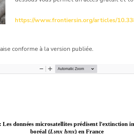
https://www.frontiersin.org/articles/10.3
aise conforme à la version publiée.