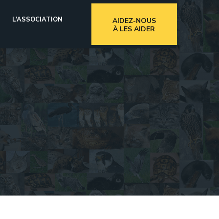
L’ASSOCIATION
AIDEZ-NOUS
À LES AIDER