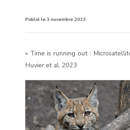
Publié le 3 novembre 2023
« Time is running out : Microsatelli
Huvier et al. 2023