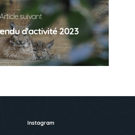
Article suivant
endu d'activité 2023
Instagram