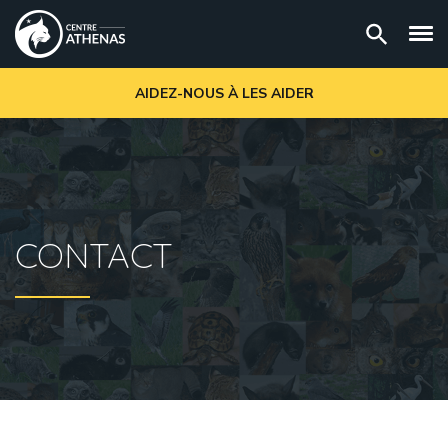
AIDEZ-NOUS À LES AIDER
CONTACT