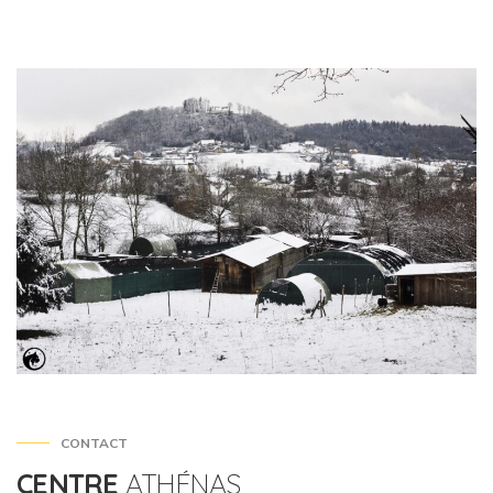
CONTACT
CENTRE
ATHÉNAS