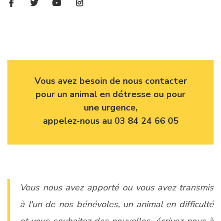
Vous avez besoin de nous contacter
pour un animal en détresse ou pour
une urgence,
appelez-nous au 03 84 24 66 05
Vous nous avez apporté ou vous avez transmis
à l'un de nos bénévoles, un animal en difficulté
et vous souhaitez des nouvelles, écrivez-nous à