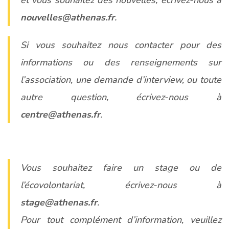
nouvelles@athenas.fr
.
Si vous souhaitez nous contacter pour des
informations ou des renseignements sur
l’association, une demande d’interview, ou toute
autre question, écrivez-nous à
centre@athenas.fr
.
Vous souhaitez faire un stage ou de
l’écovolontariat, écrivez-nous à
stage@athenas.fr
.
Pour tout complément d’information, veuillez