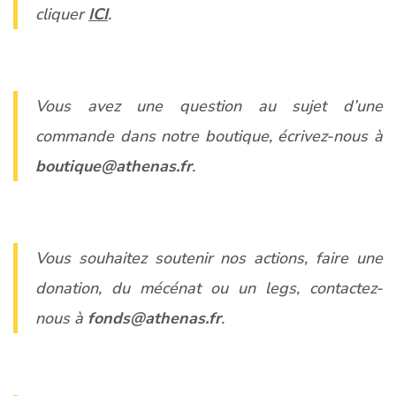
cliquer
ICI
.
Vous avez une question au sujet d’une
commande dans notre boutique, écrivez-nous à
boutique@athenas.fr
.
Vous souhaitez soutenir nos actions, faire une
donation, du mécénat ou un legs, contactez-
nous à
fonds@athenas.fr
.