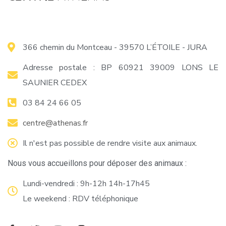
366 chemin du Montceau - 39570 L’ÉTOILE - JURA
Adresse postale : BP 60921 39009 LONS LE
SAUNIER CEDEX
03 84 24 66 05
centre@athenas.fr
Il n'est pas possible de rendre visite aux animaux.
Nous vous accueillons pour déposer des animaux :
Lundi-vendredi : 9h-12h 14h-17h45
Le weekend : RDV téléphonique