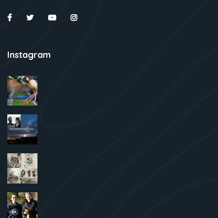
Instagram