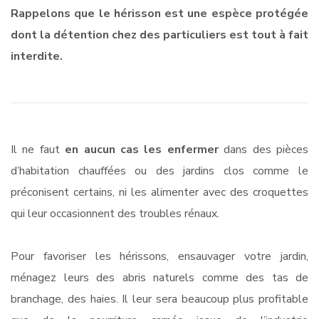
Rappelons que le hérisson est une espèce protégée
dont la détention chez des particuliers est tout à fait
interdite.
Il ne faut
en aucun cas les enfermer
dans des pièces
d’habitation chauffées ou des jardins clos comme le
préconisent certains, ni les alimenter avec des croquettes
qui leur occasionnent des troubles rénaux.
Pour favoriser les hérissons, ensauvager votre jardin,
ménagez leurs des abris naturels comme des tas de
branchage, des haies. Il leur sera beaucoup plus profitable