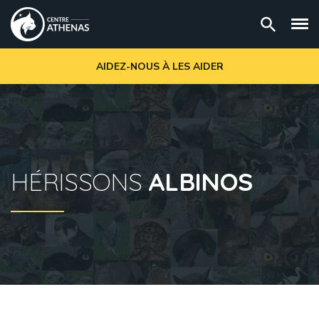
AIDEZ-NOUS À LES AIDER
HÉRISSONS
ALBINOS