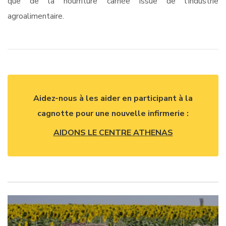
que de la nourriture carnée issue de l’industrie
agroalimentaire.
Aidez-nous à les aider en participant à la
cagnotte pour une nouvelle infirmerie :
AIDONS LE CENTRE ATHENAS