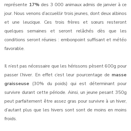
représente
17%
des 3 000 animaux admis de janvier à ce
jour. Nous venons d’accueillir trois jeunes, dont deux albinos
et une leucique. Ces trois frères et sœurs resteront
quelques semaines et seront relâchés dès que les
conditions seront réunies : embonpoint suffisant et météo
favorable.
Il n’est pas nécessaire que les hérissons pèsent 600g pour
passer l’hiver. En effet c’est leur pourcentage de
masse
graisseuse
(30% du poids) qui est déterminant pour
survivre durant cette période. Ainsi, un jeune pesant 350g
peut parfaitement être assez gras pour survivre à un hiver,
d’autant plus que les hivers sont sont de moins en moins
froids.