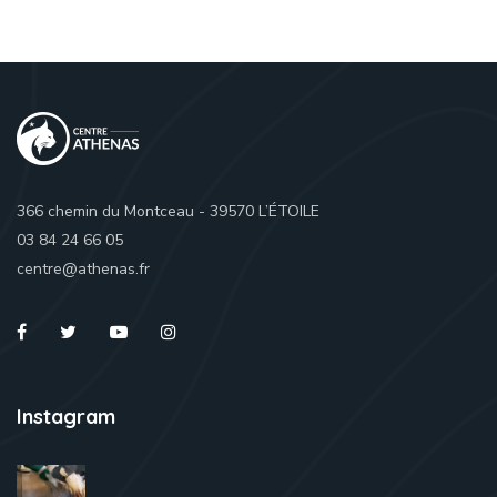
366 chemin du Montceau - 39570 L’ÉTOILE
03 84 24 66 05
centre@athenas.fr
Instagram