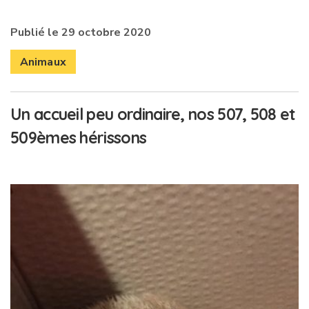
Publié le 29 octobre 2020
Animaux
Un accueil peu ordinaire, nos 507, 508 et
509èmes hérissons