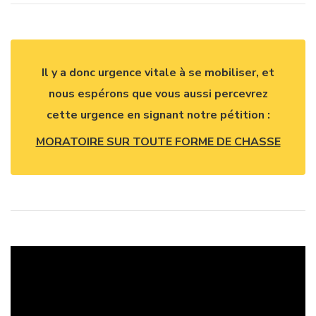
Il y a donc urgence vitale à se mobiliser, et
nous espérons que vous aussi percevrez
cette urgence en signant notre pétition :
MORATOIRE SUR TOUTE FORME DE CHASSE