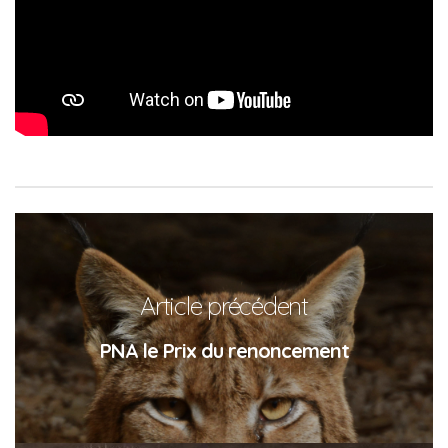
Article précédent
PNA le Prix du renoncement