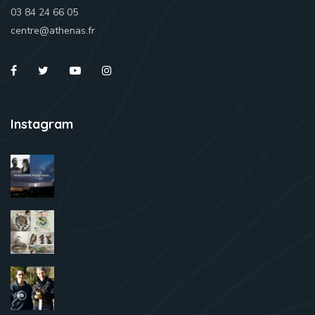
03 84 24 66 05
centre@athenas.fr
Instagram