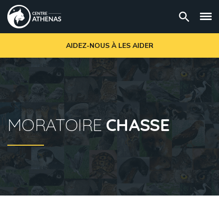
AIDEZ-NOUS À LES AIDER
MORATOIRE
CHASSE