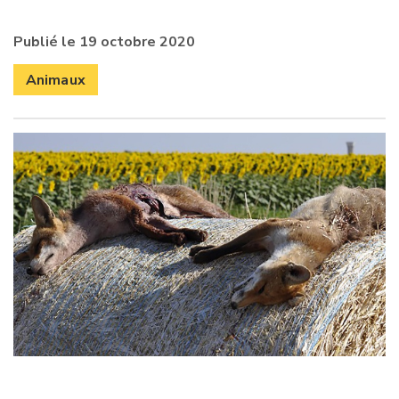
Publié le 19 octobre 2020
Animaux