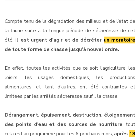
Compte tenu de la dégradation des milieux et de l’état de
la faune suite à la longue période de sécheresse de cet
été,
il est urgent d’agir et de décréter
un moratoire
de toute forme de chasse jusqu’à nouvel ordre.
En effet, toutes les activités que ce soit l’agriculture, les
loisirs, les usages domestiques, les productions
alimentaires, et tant d’autres, ont été contraintes et
limitées par les arrêtés sécheresse sauf… la chasse.
Dérangement, épuisement, destruction, éloignement
des points d’eau et des sources de nourriture
, tout
cela est au programme pour les 6 prochains mois,
après
18