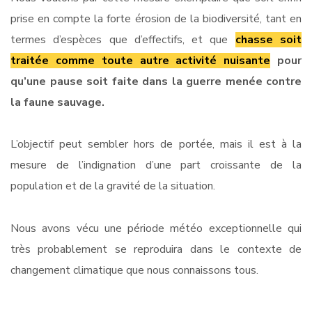
prise en compte la forte érosion de la biodiversité, tant en
termes d’espèces que d’effectifs, et que
chasse soit
traitée comme toute autre activité nuisante
pour
qu’une pause soit faite dans la guerre menée contre
la faune sauvage.
L’objectif peut sembler hors de portée, mais il est à la
mesure de l’indignation d’une part croissante de la
population et de la gravité de la situation.
Nous avons vécu une période météo exceptionnelle qui
très probablement se reproduira dans le contexte de
changement climatique que nous connaissons tous.