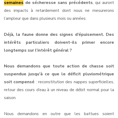
semaines
de sécheresse sans précédents
, qui auront
des impacts à retardement dont nous ne mesurerons
l’ampleur que dans plusieurs mois ou années.
Déjà, la faune donne des signes d’épuisement. Des
intérêts particuliers doivent-ils primer encore
longtemps sur l’intérêt général ?
Nous demandons que toute action de chasse soit
suspendue jusqu’à ce que le déficit pluviométrique
soit compensé
: reconstitution des nappes superficielles,
retour des cours d’eau à un niveau de débit normal pour la
saison.
Nous demandons en outre que les battues soient