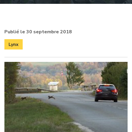
Publié le 30 septembre 2018
Lynx