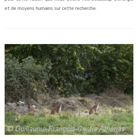
et de moyens humains sur cette recherche.