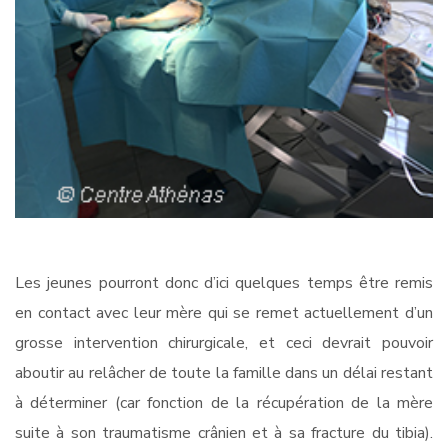
Les jeunes pourront donc d’ici quelques temps être remis
en contact avec leur mère qui se remet actuellement d’un
grosse intervention chirurgicale, et ceci devrait pouvoir
aboutir au relâcher de toute la famille dans un délai restant
à déterminer (car fonction de la récupération de la mère
suite à son traumatisme crânien et à sa fracture du tibia).