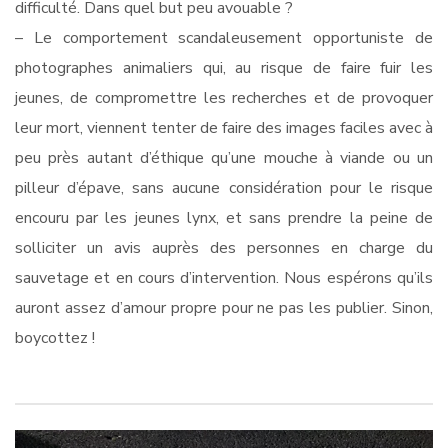
difficulté. Dans quel but peu avouable ?
– Le comportement scandaleusement opportuniste de
photographes animaliers qui, au risque de faire fuir les
jeunes, de compromettre les recherches et de provoquer
leur mort, viennent tenter de faire des images faciles avec à
peu près autant d’éthique qu’une mouche à viande ou un
pilleur d’épave, sans aucune considération pour le risque
encouru par les jeunes lynx, et sans prendre la peine de
solliciter un avis auprès des personnes en charge du
sauvetage et en cours d’intervention. Nous espérons qu’ils
auront assez d’amour propre pour ne pas les publier. Sinon,
boycottez !