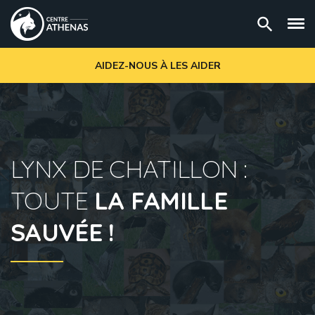
AIDEZ-NOUS À LES AIDER
LYNX DE CHATILLON :
TOUTE
LA FAMILLE
SAUVÉE !