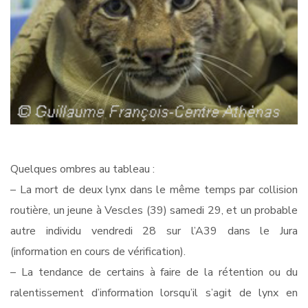
Quelques ombres au tableau :
– La mort de deux lynx dans le même temps par collision
routière, un jeune à Vescles (39) samedi 29, et un probable
autre individu vendredi 28 sur l’A39 dans le Jura
(information en cours de vérification).
– La tendance de certains à faire de la rétention ou du
ralentissement d’information lorsqu’il s’agit de lynx en