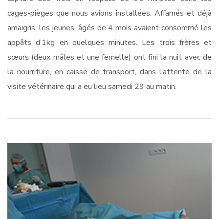
cages-pièges que nous avions installées. Affamés et déjà
amaigris, les jeunes, âgés de 4 mois avaient consommé les
appâts d’1kg en quelques minutes. Les trois frères et
sœurs (deux mâles et une femelle) ont fini la nuit avec de
la nourriture, en caisse de transport, dans l’attente de la
visite vétérinaire qui a eu lieu samedi 29 au matin.