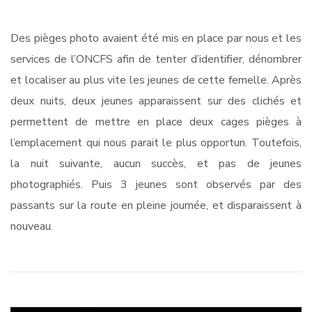
Des pièges photo avaient été mis en place par nous et les
services de l’ONCFS afin de tenter d’identifier, dénombrer
et localiser au plus vite les jeunes de cette femelle. Après
deux nuits, deux jeunes apparaissent sur des clichés et
permettent de mettre en place deux cages pièges à
l’emplacement qui nous parait le plus opportun. Toutefois,
la nuit suivante, aucun succès, et pas de jeunes
photographiés. Puis 3 jeunes sont observés par des
passants sur la route en pleine journée, et disparaissent à
nouveau.