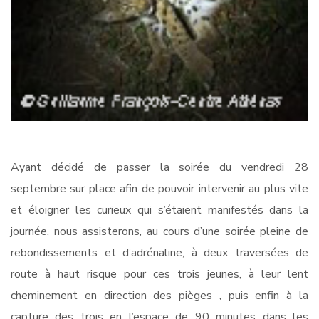
Ayant décidé de passer la soirée du vendredi 28
septembre sur place afin de pouvoir intervenir au plus vite
et éloigner les curieux qui s’étaient manifestés dans la
journée, nous assisterons, au cours d’une soirée pleine de
rebondissements et d’adrénaline, à deux traversées de
route à haut risque pour ces trois jeunes, à leur lent
cheminement en direction des pièges , puis enfin à la
capture des trois en l’espace de 90 minutes dans les