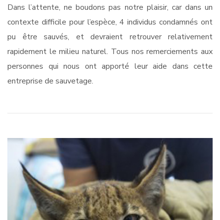
Dans l’attente, ne boudons pas notre plaisir, car dans un
contexte difficile pour l’espèce, 4 individus condamnés ont
pu être sauvés, et devraient retrouver relativement
rapidement le milieu naturel. Tous nos remerciements aux
personnes qui nous ont apporté leur aide dans cette
entreprise de sauvetage.