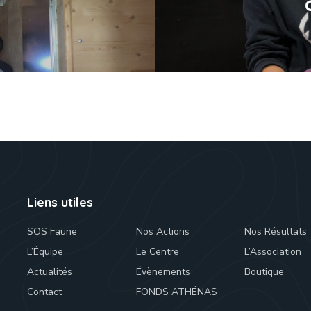
Liens utiles
SOS Faune
Nos Actions
Nos Résultats
L’Équipe
Le Centre
L’Association
Actualités
Évènements
Boutique
Contact
FONDS ATHÉNAS