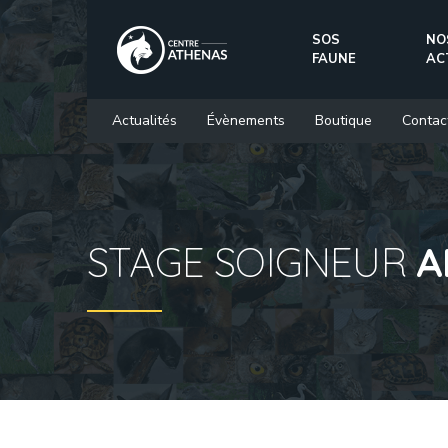
SOS
NO
FAUNE
AC
Actualités
Évènements
Boutique
Contac
STAGE SOIGNEUR
A