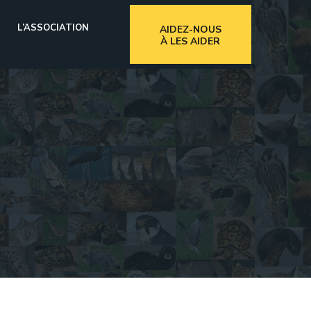
L’ASSOCIATION
AIDEZ-NOUS
À LES AIDER