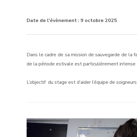
Date de l'évènement : 9 octobre 2025
Dans le cadre de sa mission de sauvegarde de la f
de la période estivale est particulièrement intense
L’objectif du stage est d’aider l’équipe de soigneur