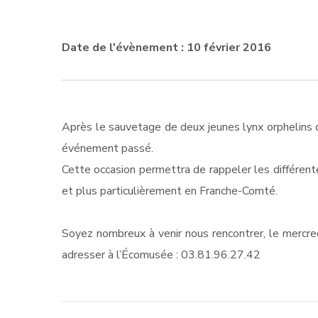
Date de l'évènement : 10 février 2016
Après le sauvetage de deux jeunes lynx orphelins d
événement passé.
Cette occasion permettra de rappeler les différent
et plus particulièrement en Franche-Comté.
Soyez nombreux à venir nous rencontrer, le mercre
adresser à l’Écomusée : 03.81.96.27.42