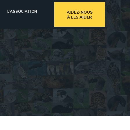
L’ASSOCIATION
AIDEZ-NOUS
À LES AIDER