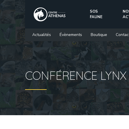
SOS
NO
FAUNE
AC
Actualités
Évènements
Boutique
Contac
CONFÉRENCE LYNX