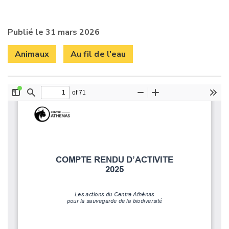
Publié le 31 mars 2026
Animaux
Au fil de l'eau