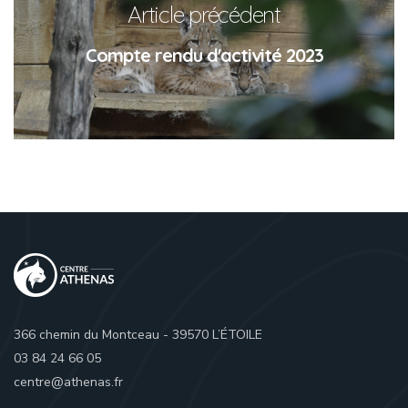
Article précédent
Compte rendu d'activité 2023
366 chemin du Montceau - 39570 L’ÉTOILE
03 84 24 66 05
centre@athenas.fr