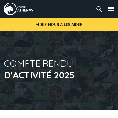
AIDEZ-NOUS À LES AIDER
COMPTE RENDU
D’ACTIVITÉ 2025