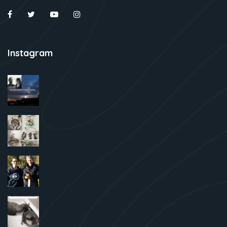
Instagram