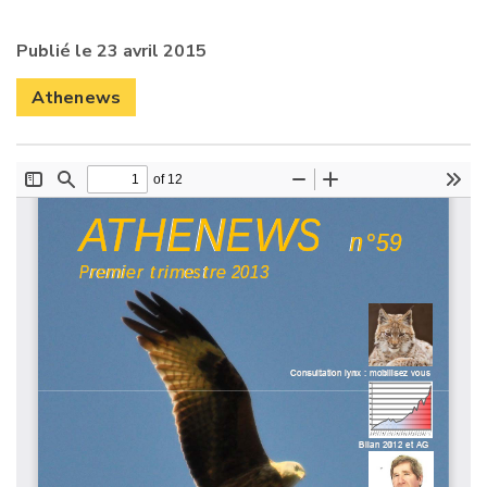
Publié le 23 avril 2015
Athenews