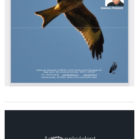
Article précédent