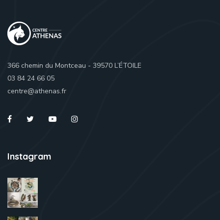
366 chemin du Montceau - 39570 L’ÉTOILE
03 84 24 66 05
centre@athenas.fr
Instagram