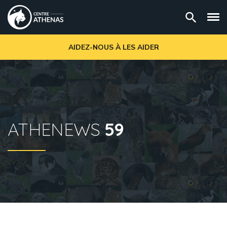
AIDEZ-NOUS À LES AIDER
ATHENEWS
59