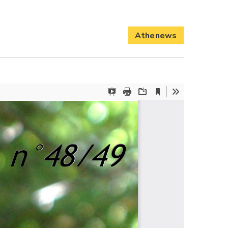
Athenews