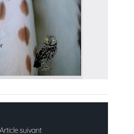
Article suivant