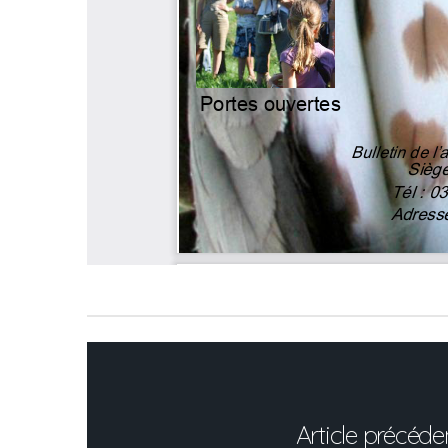
Article précéde