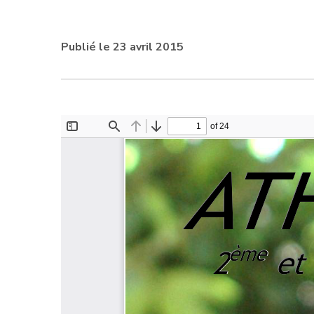
Publié le 23 avril 2015