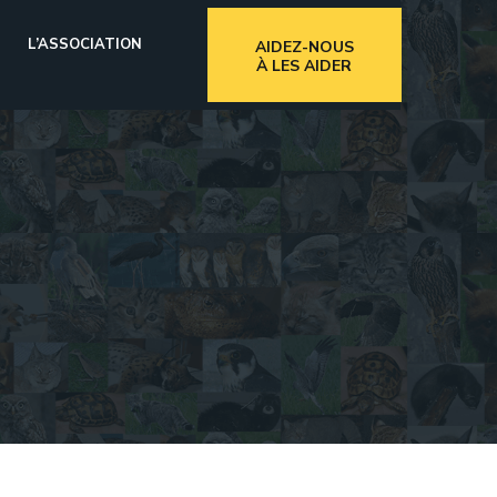
L’ASSOCIATION
AIDEZ-NOUS
À LES AIDER