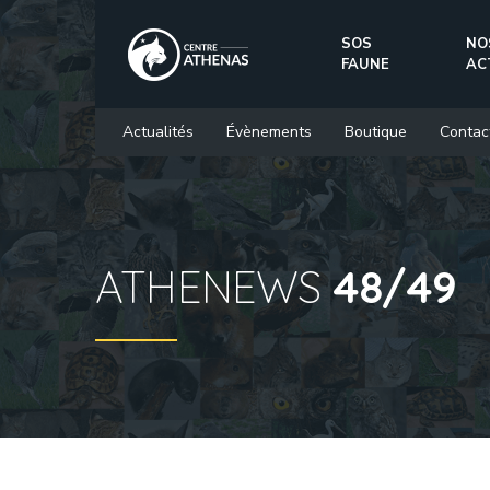
SOS
NO
FAUNE
AC
Actualités
Évènements
Boutique
Contac
ATHENEWS
48/49