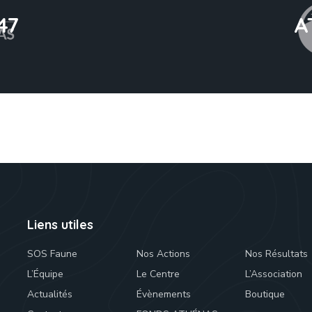
47
A
Liens utiles
SOS Faune
Nos Actions
Nos Résultats
L’Équipe
Le Centre
L’Association
Actualités
Évènements
Boutique