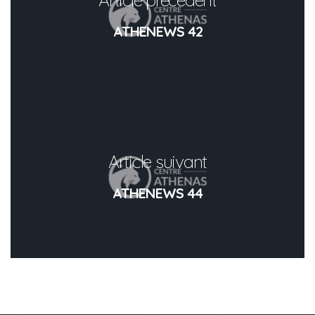
ATHENEWS 42
Article suivant
ATHENEWS 44