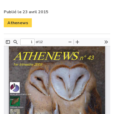
Publié le 23 avril 2015
Athenews