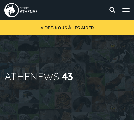
AIDEZ-NOUS À LES AIDER
ATHENEWS
43