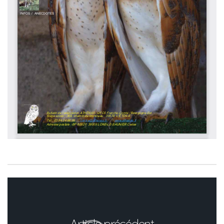
Article précédent