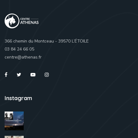
366 chemin du Montceau - 39570 L’ÉTOILE
03 84 24 66 05
centre@athenas.fr
Instagram