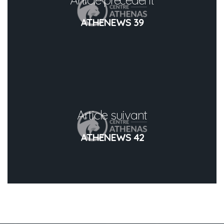
ATHENEWS 39
Article suivant
ATHENEWS 42