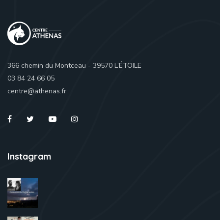
366 chemin du Montceau - 39570 L’ÉTOILE
03 84 24 66 05
centre@athenas.fr
Instagram