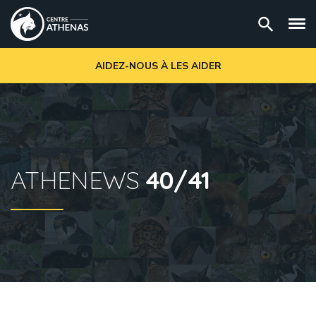
AIDEZ-NOUS À LES AIDER
ATHENEWS
40/41