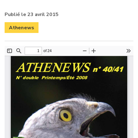
Publié le 23 avril 2015
Athenews