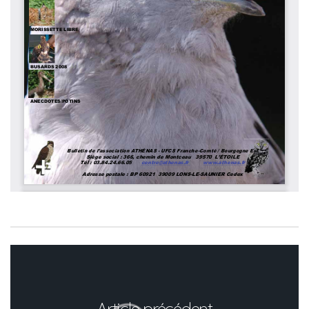
Article précédent