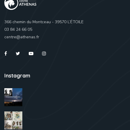
366 chemin du Montceau - 39570 L’ÉTOILE
03 84 24 66 05
centre@athenas.fr
Instagram