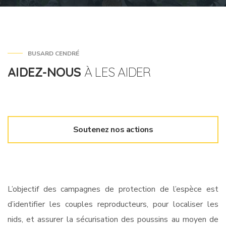
BUSARD CENDRÉ
AIDEZ-NOUS
À LES AIDER
Soutenez nos actions
L’objectif des campagnes de protection de l’espèce est
d’identifier les couples reproducteurs, pour localiser les
nids, et assurer la sécurisation des poussins au moyen de