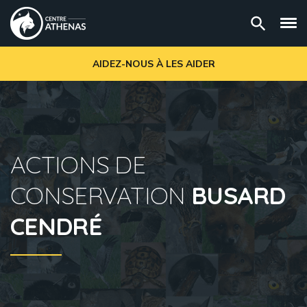
AIDEZ-NOUS À LES AIDER
ACTIONS DE
CONSERVATION
BUSARD
CENDRÉ