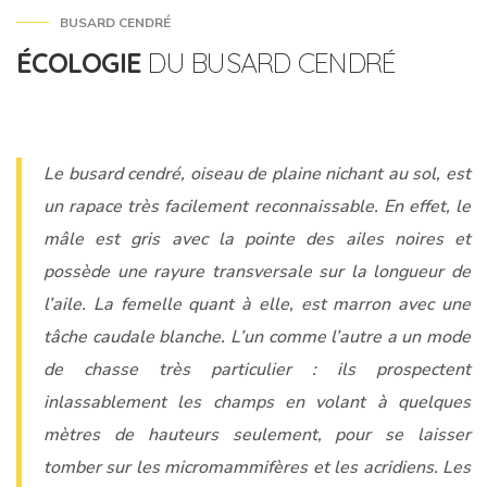
BUSARD CENDRÉ
ÉCOLOGIE
DU BUSARD CENDRÉ
Le busard cendré, oiseau de plaine nichant au sol, est
un rapace très facilement reconnaissable. En effet, le
mâle est gris avec la pointe des ailes noires et
possède une rayure transversale sur la longueur de
l’aile. La femelle quant à elle, est marron avec une
tâche caudale blanche. L’un comme l’autre a un mode
de chasse très particulier : ils prospectent
inlassablement les champs en volant à quelques
mètres de hauteurs seulement, pour se laisser
tomber sur les micromammifères et les acridiens. Les