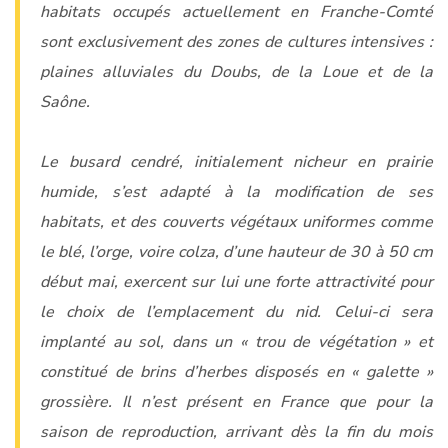
habitats occupés actuellement en Franche-Comté
sont exclusivement des zones de cultures intensives :
plaines alluviales du Doubs, de la Loue et de la
Saône.
Le busard cendré, initialement nicheur en prairie
humide, s’est adapté à la modification de ses
habitats, et des couverts végétaux uniformes comme
le blé, l’orge, voire colza, d’une hauteur de 30 à 50 cm
début mai, exercent sur lui une forte attractivité pour
le choix de l’emplacement du nid. Celui-ci sera
implanté au sol, dans un « trou de végétation » et
constitué de brins d’herbes disposés en « galette »
grossière. Il n’est présent en France que pour la
saison de reproduction, arrivant dès la fin du mois