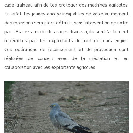
cage-traineau afin de les protéger des machines agricoles.
En effet, les jeunes encore incapables de voler au moment
des moissons sera alors détruits sans intervention de notre
part. Placez au sein des cages-traineau, ils sont facilement
repérables part les exploitants du haut de leurs engins.
Ces opérations de recensement et de protection sont
réalisées de concert avec de la médiation et en
collaboration avec les exploitants agricoles.