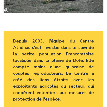
Depuis 2003, l’équipe du Centre
Athénas s’est investie dans le suivi de
la petite population Francomtoise
localisée dans la plaine de Dole. Elle
compte moins d’une quinzaine de
couples reproducteurs. Le Centre a
créé des liens étroits avec les
exploitants agricoles du secteur, qui
coopèrent volontiers aux mesures de
protection de l'espèce.