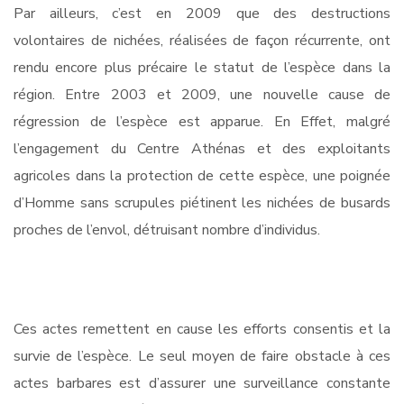
Par ailleurs, c’est en 2009 que des destructions
volontaires de nichées, réalisées de façon récurrente, ont
rendu encore plus précaire le statut de l’espèce dans la
région. Entre 2003 et 2009, une nouvelle cause de
régression de l’espèce est apparue. En Effet, malgré
l’engagement du Centre Athénas et des exploitants
agricoles dans la protection de cette espèce, une poignée
d’Homme sans scrupules piétinent les nichées de busards
proches de l’envol, détruisant nombre d’individus.
Ces actes remettent en cause les efforts consentis et la
survie de l’espèce. Le seul moyen de faire obstacle à ces
actes barbares est d’assurer une surveillance constante