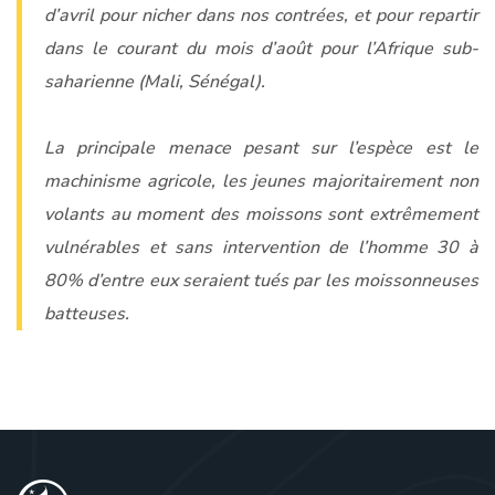
d’avril pour nicher dans nos contrées, et pour repartir
dans le courant du mois d’août pour l’Afrique sub-
saharienne (Mali, Sénégal).
La principale menace pesant sur l’espèce est le
machinisme agricole, les jeunes majoritairement non
volants au moment des moissons sont extrêmement
vulnérables et sans intervention de l’homme 30 à
80% d’entre eux seraient tués par les moissonneuses
batteuses.