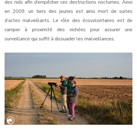
des nids afin d’empêcher ces destructions nocturnes. Ainsi
en 2009, un tiers des jeunes est ainsi mort de suites
d’actes malveillants. Le rôle des écovolontaires est de
camper à proximité des nichées pour assurer une
surveillance qui suffit à dissuader les malveillances.