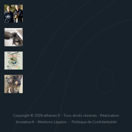
Copyright © 2026 athenas.fr - Tous droits réservés - Réalisation
Increative.fr
-
Mentions Légales
Politique de Confidentialité