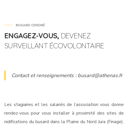
BUSARD CENDRÉ
ENGAGEZ-VOUS,
DEVENEZ
SURVEILLANT ÉCOVOLONTAIRE
Contact et renseignements :
busard@athenas.fr
Les stagiaires et les salariés de l’association vous donne
rendez-vous pour vous installer à proximité des sites de
nidifications du busard dans la Plaine du Nord Jura (Finage).