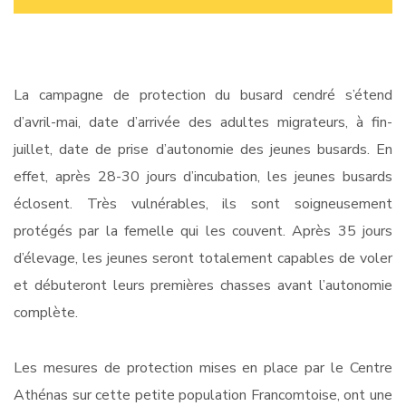
La campagne de protection du busard cendré s’étend
d’avril-mai, date d’arrivée des adultes migrateurs, à fin-
juillet, date de prise d’autonomie des jeunes busards. En
effet, après 28-30 jours d’incubation, les jeunes busards
éclosent. Très vulnérables, ils sont soigneusement
protégés par la femelle qui les couvent. Après 35 jours
d’élevage, les jeunes seront totalement capables de voler
et débuteront leurs premières chasses avant l’autonomie
complète.
Les mesures de protection mises en place par le Centre
Athénas sur cette petite population Francomtoise, ont une