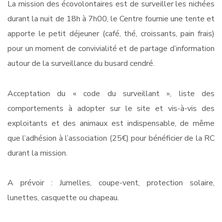
La mission des écovolontaires est de surveiller les nichées
durant la nuit de 18h à 7h00, le Centre fournie une tente et
apporte le petit déjeuner (café, thé, croissants, pain frais)
pour un moment de convivialité et de partage d’information
autour de la surveillance du busard cendré.
Acceptation du « code du surveillant », liste des
comportements à adopter sur le site et vis-à-vis des
exploitants et des animaux est indispensable, de même
que l’adhésion à l’association (25€) pour bénéficier de la RC
durant la mission.
A prévoir : Jumelles, coupe-vent, protection solaire,
lunettes, casquette ou chapeau.